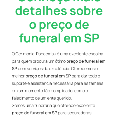
detalhes sobre
o preço de
funeral em SP
O Cerimonial Pacaembu é uma excelente escolha
para quem procura um ótimo
preço de funeral em
SP
com serviços de excelência. Oferecemos o
melhor
preço de funeral em SP
para dar todo o
suporte e assistência necessária para as famílias
em um momento tão complicado, como o
falecimento de um ente querido.
Somos uma funerária que oferece excelente
preço de funeral em SP
para seguradoras