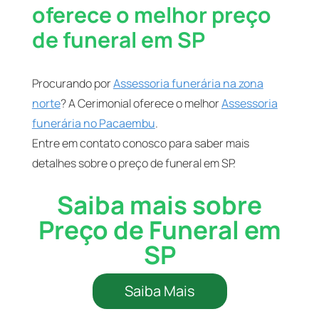
oferece o melhor preço
de funeral em SP
Procurando por
Assessoria funerária na zona
norte
? A Cerimonial oferece o melhor
Assessoria
funerária no Pacaembu
.
Entre em contato conosco para saber mais
detalhes sobre o preço de funeral em SP.
Saiba mais sobre
Preço de Funeral em
SP
Saiba Mais