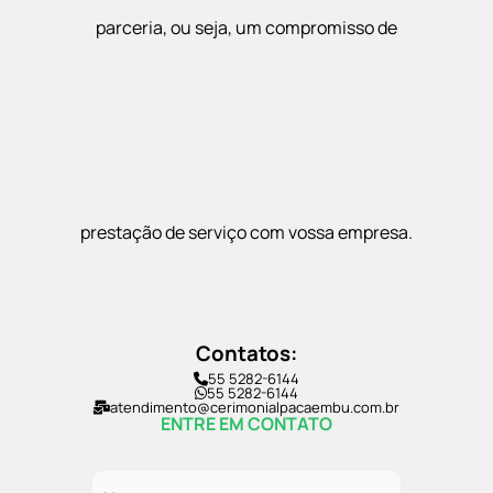
parceria, ou seja, um compromisso de
prestação de serviço com vossa empresa.
Contatos:
55 5282-6144
55 5282-6144
atendimento@cerimonialpacaembu.com.br
ENTRE EM CONTATO