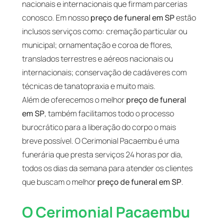
nacionais e internacionais que firmam parcerias
conosco. Em nosso
preço de funeral em SP
estão
inclusos serviços como: cremação particular ou
municipal; ornamentação e coroa de flores,
translados terrestres e aéreos nacionais ou
internacionais; conservação de cadáveres com
técnicas de tanatopraxia e muito mais.
Além de oferecemos o melhor
preço de funeral
em SP
, também facilitamos todo o processo
burocrático para a liberação do corpo o mais
breve possível. O Cerimonial Pacaembu é uma
funerária que presta serviços 24 horas por dia,
todos os dias da semana para atender os clientes
que buscam o melhor
preço de funeral em SP
.
O Cerimonial Pacaembu