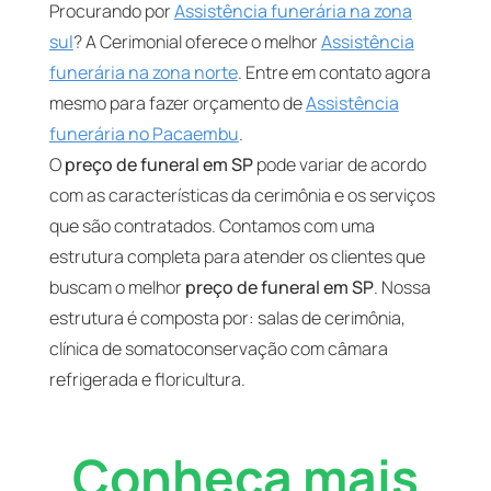
Procurando por
Assistência funerária na zona
sul
? A Cerimonial oferece o melhor
Assistência
funerária na zona norte
. Entre em contato agora
mesmo para fazer orçamento de
Assistência
funerária no Pacaembu
.
O
preço de funeral em SP
pode variar de acordo
com as características da cerimônia e os serviços
que são contratados. Contamos com uma
estrutura completa para atender os clientes que
buscam o melhor
preço de funeral em SP
. Nossa
estrutura é composta por: salas de cerimônia,
clínica de somatoconservação com câmara
refrigerada e floricultura.
Conheça mais