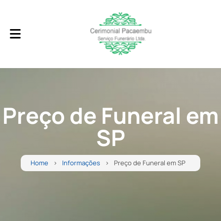
Preço de Funeral em
SP
Home
Informações
Preço de Funeral em SP