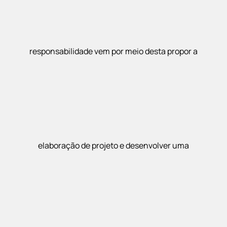
responsabilidade vem por meio desta propor a
elaboração de projeto e desenvolver uma