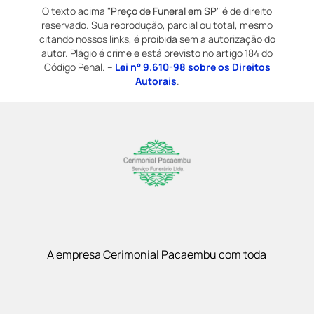
O texto acima "
Preço de Funeral em SP
" é de direito
reservado. Sua reprodução, parcial ou total, mesmo
citando nossos links, é proibida sem a autorização do
autor. Plágio é crime e está previsto no artigo 184 do
Código Penal. –
Lei n° 9.610-98 sobre os Direitos
Autorais
.
A empresa Cerimonial Pacaembu com toda