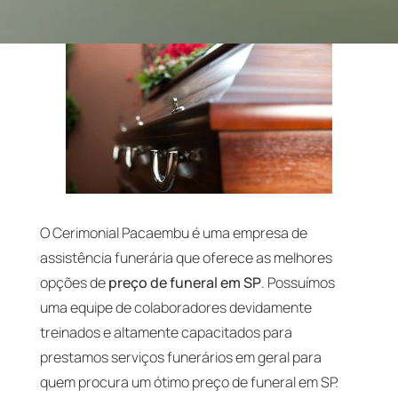
O Cerimonial Pacaembu é uma empresa de
assistência funerária que oferece as melhores
opções de
preço de funeral em SP
. Possuímos
uma equipe de colaboradores devidamente
treinados e altamente capacitados para
prestamos serviços funerários em geral para
quem procura um ótimo preço de funeral em SP.