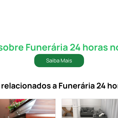
sobre Funerária 24 horas
Saiba Mais
 relacionados a Funerária 24 h