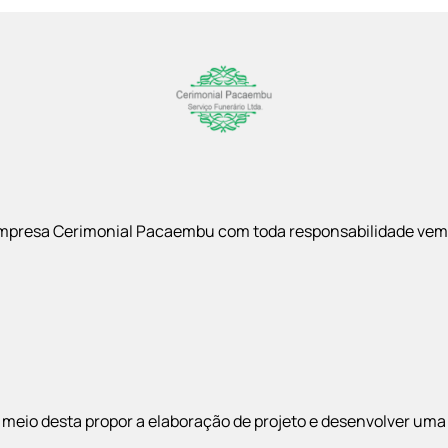
mpresa Cerimonial Pacaembu com toda responsabilidade vem
meio desta propor a elaboração de projeto e desenvolver uma