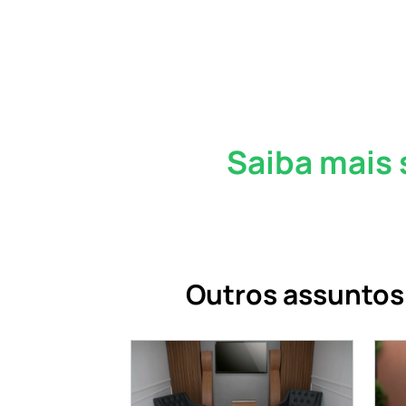
Saiba mais 
Outros assuntos