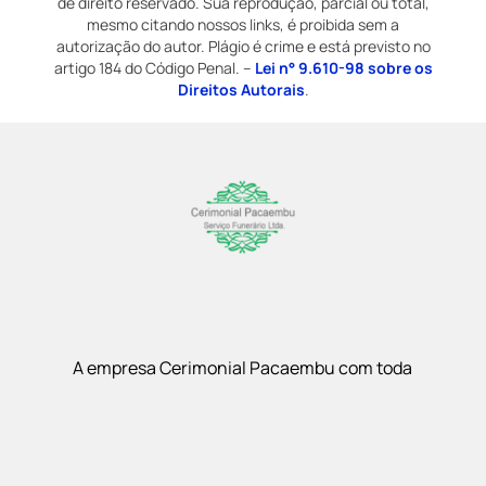
de direito reservado. Sua reprodução, parcial ou total,
mesmo citando nossos links, é proibida sem a
autorização do autor. Plágio é crime e está previsto no
artigo 184 do Código Penal. –
Lei n° 9.610-98 sobre os
Direitos Autorais
.
A empresa Cerimonial Pacaembu com toda