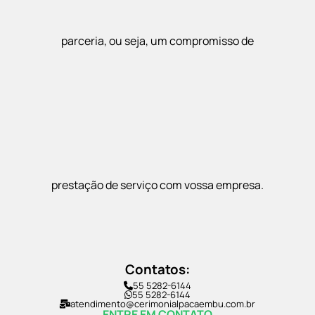
parceria, ou seja, um compromisso de
prestação de serviço com vossa empresa.
Contatos:
55 5282-6144
55 5282-6144
atendimento@cerimonialpacaembu.com.br
ENTRE EM CONTATO