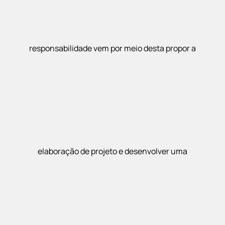
responsabilidade vem por meio desta propor a
elaboração de projeto e desenvolver uma