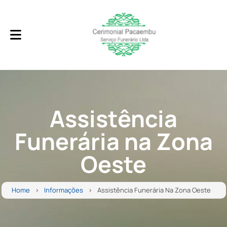
Assistência
Funerária na Zona
Oeste
Home
Informações
Assistência Funerária Na Zona Oeste