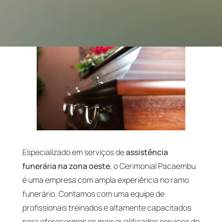
Especializado em serviços de
assistência
funerária na zona oeste
, o Cerimonial Pacaembu
é uma empresa com ampla experiência no ramo
funerário. Contamos com uma equipe de
profissionais treinados e altamente capacitados
para oferecermos os mais qualificados serviços de