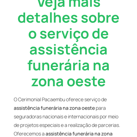
Veja mais
detalhes sobre
o serviço de
assistência
funerária na
zona oeste
O Cerimonial Pacaembu oferece serviço de
assistência funerária na zona oeste
para
seguradoras nacionais e internacionais por meio
de projetos especiais e a realização de parcerias.
Oferecemos a
assistência funerária na zona