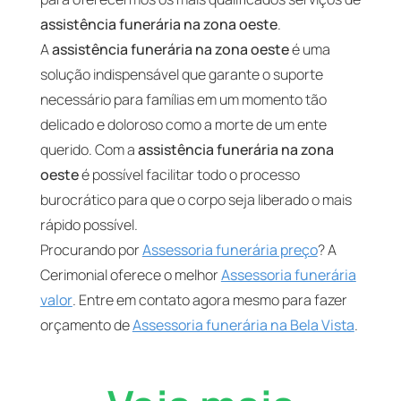
assistência funerária na zona oeste
.
A
assistência funerária na zona oeste
é uma
solução indispensável que garante o suporte
necessário para famílias em um momento tão
delicado e doloroso como a morte de um ente
querido. Com a
assistência funerária na zona
oeste
é possível facilitar todo o processo
burocrático para que o corpo seja liberado o mais
rápido possível.
Procurando por
Assessoria funerária preço
? A
Cerimonial oferece o melhor
Assessoria funerária
valor
. Entre em contato agora mesmo para fazer
orçamento de
Assessoria funerária na Bela Vista
.