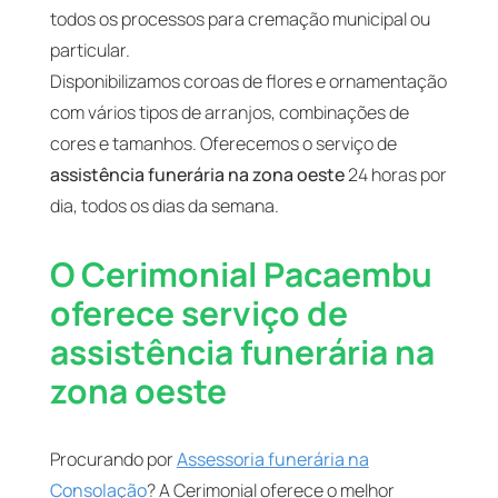
todos os processos para cremação municipal ou
particular.
Disponibilizamos coroas de flores e ornamentação
com vários tipos de arranjos, combinações de
cores e tamanhos. Oferecemos o serviço de
assistência funerária na zona oeste
24 horas por
dia, todos os dias da semana.
O Cerimonial Pacaembu
oferece serviço de
assistência funerária na
zona oeste
Procurando por
Assessoria funerária na
Consolação
? A Cerimonial oferece o melhor