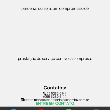
parceria, ou seja, um compromisso de
prestação de serviço com vossa empresa.
Contatos:
55 5282-6144
55 5282-6144
atendimento@cerimonialpacaembu.com.br
ENTRE EM CONTATO