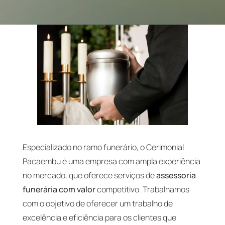
Especializado no ramo funerário, o Cerimonial
Pacaembu é uma empresa com ampla experiência
no mercado, que oferece serviços de
assessoria
funerária com valor
competitivo. Trabalhamos
com o objetivo de oferecer um trabalho de
excelência e eficiência para os clientes que