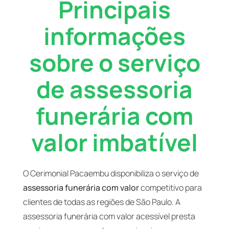
Principais
informações
sobre o serviço
de assessoria
funerária com
valor imbatível
O Cerimonial Pacaembu disponibiliza o serviço de
assessoria funerária com valor
competitivo para
clientes de todas as regiões de São Paulo. A
assessoria funerária com valor acessível presta