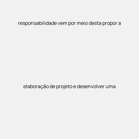
responsabilidade vem por meio desta propor a
elaboração de projeto e desenvolver uma