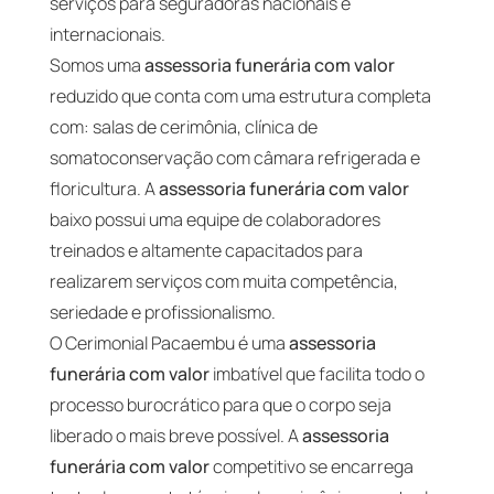
serviços para seguradoras nacionais e
internacionais.
Somos uma
assessoria funerária com valor
reduzido que conta com uma estrutura completa
com: salas de cerimônia, clínica de
somatoconservação com câmara refrigerada e
floricultura. A
assessoria funerária com valor
baixo possui uma equipe de colaboradores
treinados e altamente capacitados para
realizarem serviços com muita competência,
seriedade e profissionalismo.
O Cerimonial Pacaembu é uma
assessoria
funerária com valor
imbatível que facilita todo o
processo burocrático para que o corpo seja
liberado o mais breve possível. A
assessoria
funerária com valor
competitivo se encarrega