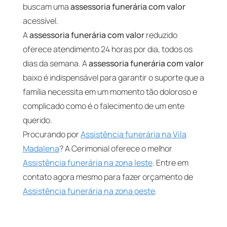
buscam uma
assessoria funerária com valor
acessível.
A
assessoria funerária com valor
reduzido
oferece atendimento 24 horas por dia, todos os
dias da semana. A
assessoria funerária com valor
baixo é indispensável para garantir o suporte que a
família necessita em um momento tão doloroso e
complicado como é o falecimento de um ente
querido.
Procurando por
Assistência funerária na Vila
Madalena
? A Cerimonial oferece o melhor
Assistência funerária na zona leste
. Entre em
contato agora mesmo para fazer orçamento de
Assistência funerária na zona oeste
.