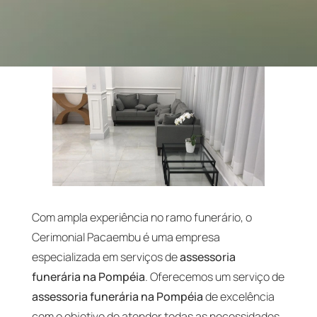
Com ampla experiência no ramo funerário, o
Cerimonial Pacaembu é uma empresa
especializada em serviços de
assessoria
funerária na Pompéia
. Oferecemos um serviço de
assessoria funerária na Pompéia
de excelência
com o objetivo de atender todas as necessidades