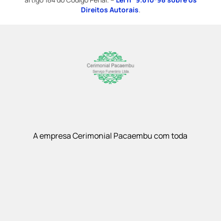
Direitos Autorais
.
A empresa Cerimonial Pacaembu com toda