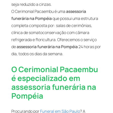
seja reduzido a cinzas.
O Cerimonial Pacaembu é uma
assessoria
funerária na Pompéia
que possui uma estrutura
completa composta por: salas de cerimônias,
clínica de somatoconservação com câmara
refrigerada e floricultura. Oferecemos o serviço
de
assessoria funerária na Pompéia
24 horas por
dia, todos os dias da semana.
O Cerimonial Pacaembu
é especializado em
assessoria funerária na
Pompéia
Procurando por
Funeral em São Paulo
? A