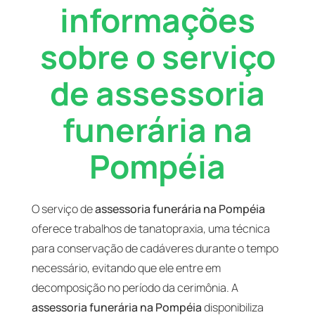
informações
sobre o serviço
de assessoria
funerária na
Pompéia
O serviço de
assessoria funerária na Pompéia
oferece trabalhos de tanatopraxia, uma técnica
para conservação de cadáveres durante o tempo
necessário, evitando que ele entre em
decomposição no período da cerimônia. A
assessoria funerária na Pompéia
disponibiliza