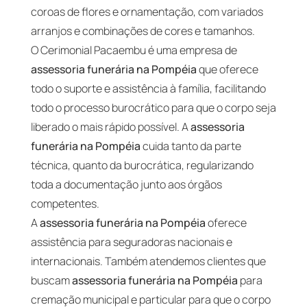
coroas de flores e ornamentação, com variados
arranjos e combinações de cores e tamanhos.
O Cerimonial Pacaembu é uma empresa de
assessoria funerária na Pompéia
que oferece
todo o suporte e assistência à família, facilitando
todo o processo burocrático para que o corpo seja
liberado o mais rápido possível. A
assessoria
funerária na Pompéia
cuida tanto da parte
técnica, quanto da burocrática, regularizando
toda a documentação junto aos órgãos
competentes.
A
assessoria funerária na Pompéia
oferece
assistência para seguradoras nacionais e
internacionais. Também atendemos clientes que
buscam
assessoria funerária na Pompéia
para
cremação municipal e particular para que o corpo