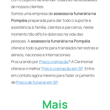
de nossos clientes.
Somos uma empresa de
assessoria funerária na
Pompéia
preparada para dar todo o suporte e
assistência à família, clientes e parceiros, neste
momento tão difícil e doloroso na vida das
pessoas. A
assessoria funerária na Pompéia
oferece todo suporte para translados terrestres e
aéreos, nacionais e internacionais.
Procurando por
Preço cremação
? A Cerimonial
oferece o melhor
Preço cremação em SP
. Entre
em contato agora mesmo para fazer orçamento
de
Preço de funeral em SP
.
Mais