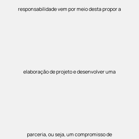
responsabilidade vem por meio desta propor a
elaboração de projeto e desenvolver uma
parceria, ou seja, um compromisso de