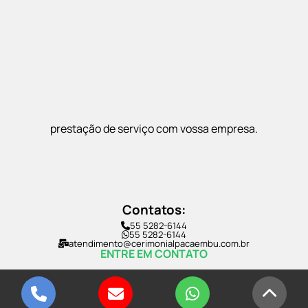
prestação de serviço com vossa empresa.
Contatos:
55 5282-6144
55 5282-6144
atendimento@cerimonialpacaembu.com.br
ENTRE EM CONTATO