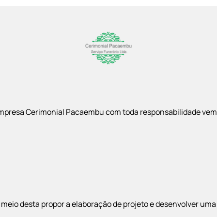
mpresa Cerimonial Pacaembu com toda responsabilidade vem
meio desta propor a elaboração de projeto e desenvolver uma