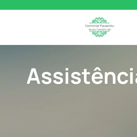
Assistênci