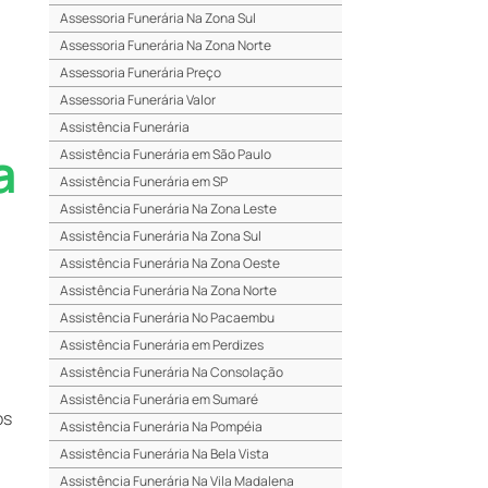
Assessoria Funerária Na Zona Sul
Assessoria Funerária Na Zona Norte
Assessoria Funerária Preço
Assessoria Funerária Valor
Assistência Funerária
a
Assistência Funerária em São Paulo
Assistência Funerária em SP
Assistência Funerária Na Zona Leste
Assistência Funerária Na Zona Sul
Assistência Funerária Na Zona Oeste
Assistência Funerária Na Zona Norte
Assistência Funerária No Pacaembu
Assistência Funerária em Perdizes
Assistência Funerária Na Consolação
Assistência Funerária em Sumaré
os
Assistência Funerária Na Pompéia
Assistência Funerária Na Bela Vista
Assistência Funerária Na Vila Madalena