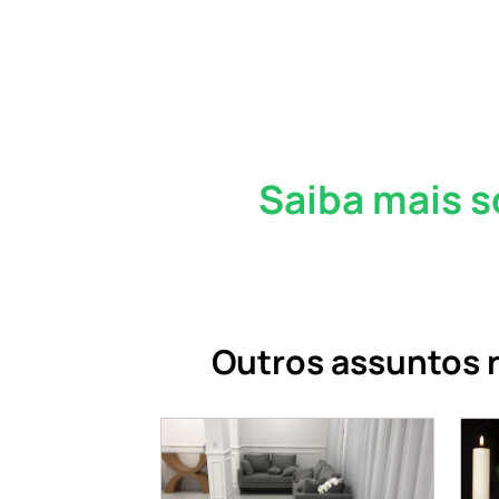
Saiba mais s
Outros assuntos r