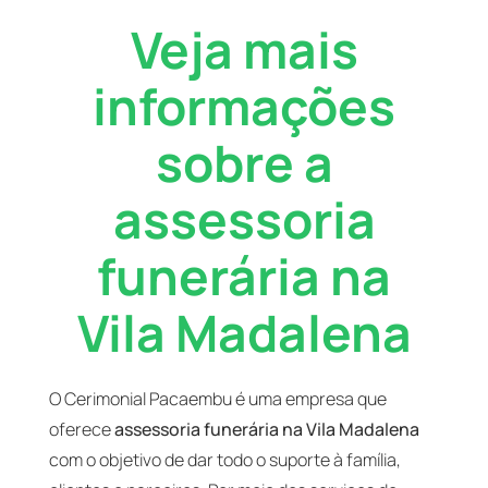
Veja mais
informações
sobre a
assessoria
funerária na
Vila Madalena
O Cerimonial Pacaembu é uma empresa que
oferece
assessoria funerária na Vila Madalena
com o objetivo de dar todo o suporte à família,