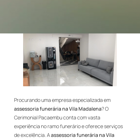
Procurando uma empresa especializada em
assessoria funerária na Vila Madalena
? O
Cerimonial Pacaembu conta com vasta
experiência no ramo funerário e oferece serviços
de excelência. A
assessoria funerária na Vila