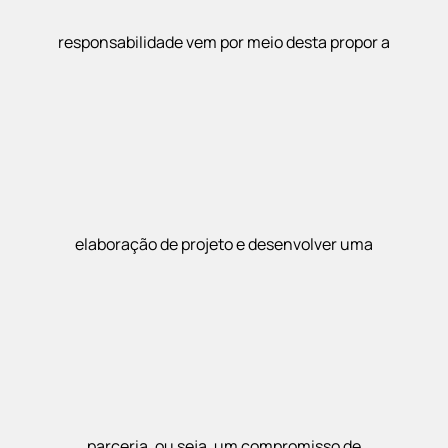
responsabilidade vem por meio desta propor a
elaboração de projeto e desenvolver uma
parceria, ou seja, um compromisso de