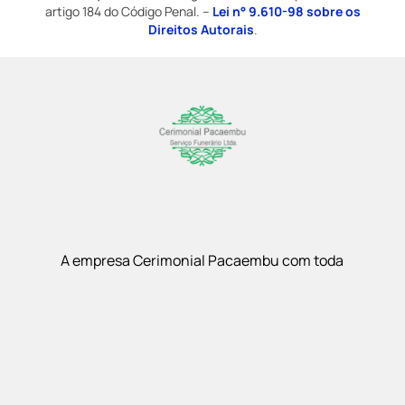
artigo 184 do Código Penal. –
Lei n° 9.610-98 sobre os
Direitos Autorais
.
A empresa Cerimonial Pacaembu com toda