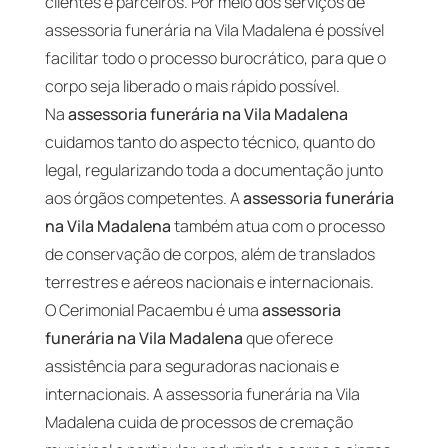
clientes e parceiros. Por meio dos serviços de
assessoria funerária na Vila Madalena é possível
facilitar todo o processo burocrático, para que o
corpo seja liberado o mais rápido possível.
Na
assessoria funerária na Vila Madalena
cuidamos tanto do aspecto técnico, quanto do
legal, regularizando toda a documentação junto
aos órgãos competentes. A
assessoria funerária
na Vila Madalena
também atua com o processo
de conservação de corpos, além de translados
terrestres e aéreos nacionais e internacionais.
O Cerimonial Pacaembu é uma
assessoria
funerária na Vila Madalena
que oferece
assistência para seguradoras nacionais e
internacionais. A assessoria funerária na Vila
Madalena cuida de processos de cremação