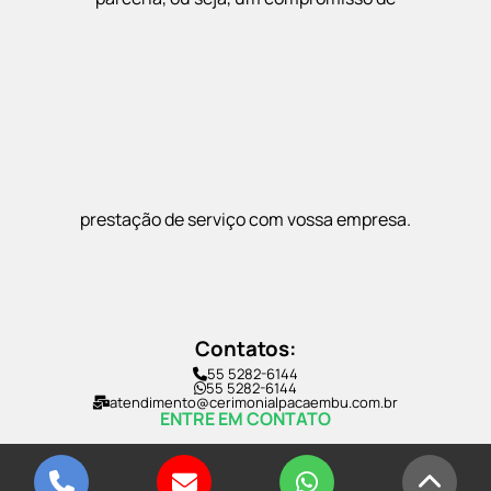
prestação de serviço com vossa empresa.
Contatos:
55 5282-6144
55 5282-6144
atendimento@cerimonialpacaembu.com.br
ENTRE EM CONTATO