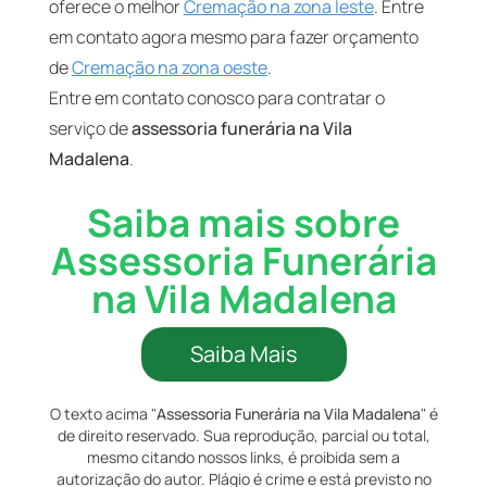
oferece o melhor
Cremação na zona leste
. Entre
em contato agora mesmo para fazer orçamento
de
Cremação na zona oeste
.
Entre em contato conosco para contratar o
serviço de
assessoria funerária na Vila
Madalena
.
Saiba mais sobre
Assessoria Funerária
na Vila Madalena
Saiba Mais
O texto acima "
Assessoria Funerária na Vila Madalena
" é
de direito reservado. Sua reprodução, parcial ou total,
mesmo citando nossos links, é proibida sem a
autorização do autor. Plágio é crime e está previsto no